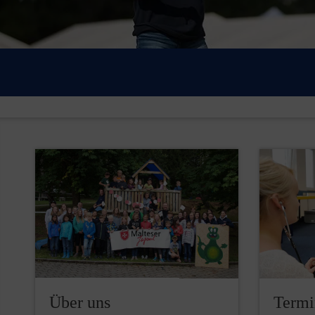
Über uns
Termi