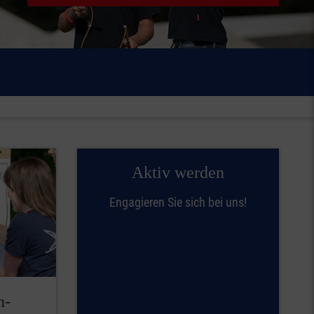
Aktiv werden
Engagieren Sie sich bei uns!
n-