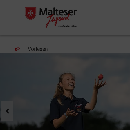
Vorlesen
Pause