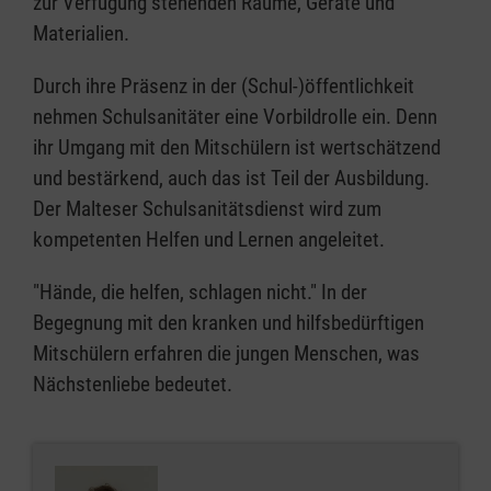
zur Verfügung stehenden Räume, Geräte und
Materialien.
Durch ihre Präsenz in der (Schul-)öffentlichkeit
nehmen Schulsanitäter eine Vorbildrolle ein. Denn
ihr Umgang mit den Mitschülern ist wertschätzend
und bestärkend, auch das ist Teil der Ausbildung.
Der Malteser Schulsanitätsdienst wird zum
kompetenten Helfen und Lernen angeleitet.
"Hände, die helfen, schlagen nicht." In der
Begegnung mit den kranken und hilfsbedürftigen
Mitschülern erfahren die jungen Menschen, was
Nächstenliebe bedeutet.