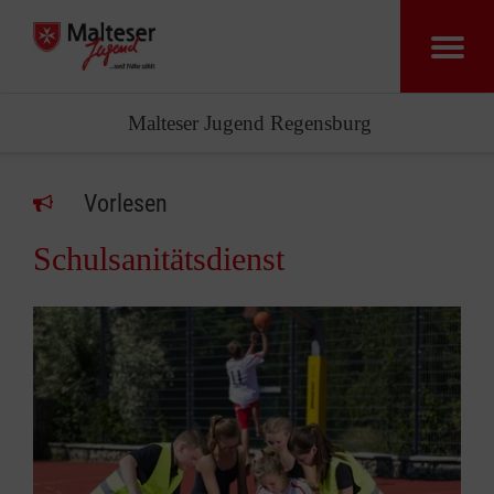
Malteser Jugend Regensburg
Vorlesen
Schulsanitätsdienst