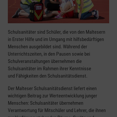
Schulsanitäter sind Schüler, die von den Maltesern
in Erster Hilfe und im Umgang mit hilfsbedürftigen
Menschen ausgebildet sind. Während der
Unterrichtszeiten, in den Pausen sowie bei
Schulveranstaltungen übernehmen die
Schulsanitäter im Rahmen ihrer Kenntnisse
und Fähigkeiten den Schulsanitätsdienst.
Der Malteser Schulsanitätsdienst liefert einen
wichtigen Beitrag zur Werteentwicklung junger
Menschen: Schulsanitäter übernehmen
Verantwortung für Mitschüler und Lehrer, die ihnen