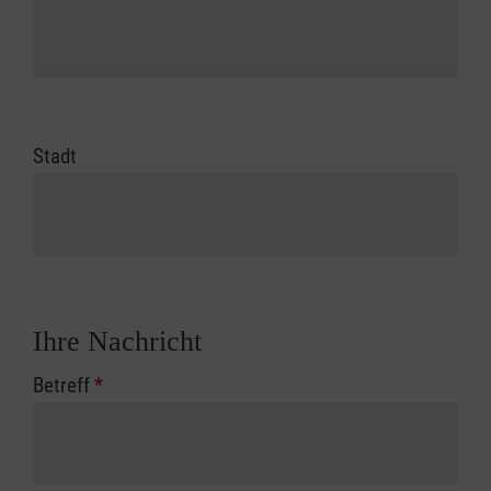
Stadt
Ihre Nachricht
Betreff
*