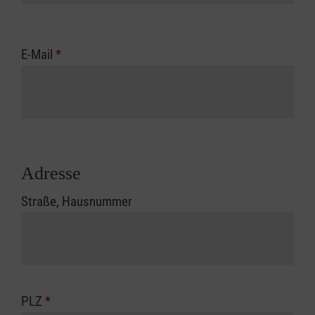
E-Mail
*
Adresse
Straße, Hausnummer
PLZ
*