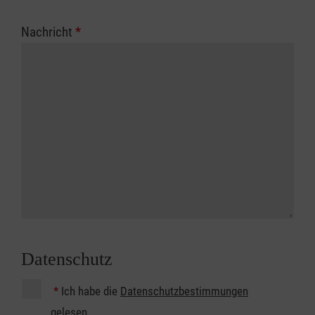
Nachricht
*
Datenschutz
*
Ich habe die
Datenschutzbestimmungen
gelesen.