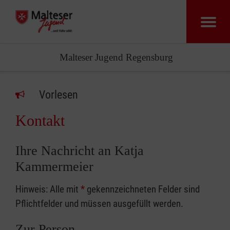
Malteser Jugend Regensburg
Vorlesen
Kontakt
Ihre Nachricht an Katja
Kammermeier
Hinweis: Alle mit
*
gekennzeichneten Felder sind
Pflichtfelder und müssen ausgefüllt werden.
Zur Person