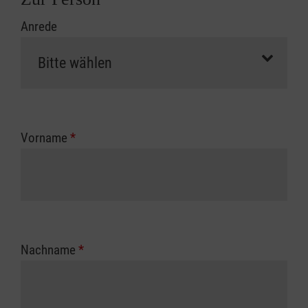
Anrede
Vorname
*
Nachname
*